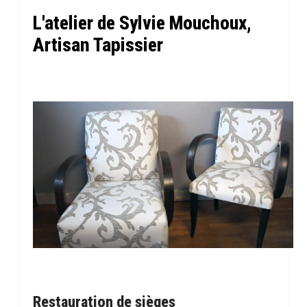
L'atelier de Sylvie Mouchoux,
Artisan Tapissier
Restauration de sièges