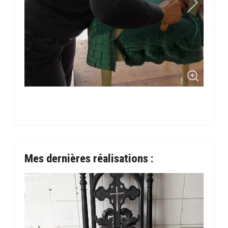
Mes dernières réalisations :