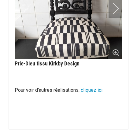
Prie-Dieu tissu Kirkby Design
Pour voir d'autres réalisations,
cliquez ici