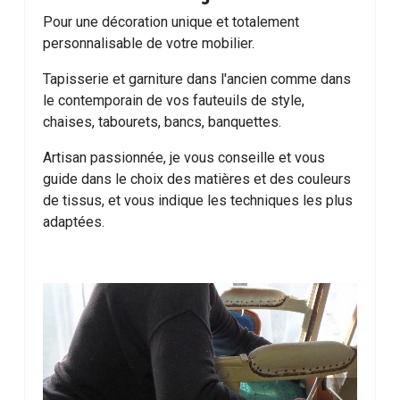
Pour une décoration unique et totalement
personnalisable de votre mobilier.
Tapisserie et garniture dans l'ancien comme dans
le contemporain de vos fauteuils de style,
chaises, tabourets, bancs, banquettes.
Artisan passionnée, je vous conseille et vous
guide dans le choix des matières et des couleurs
de tissus, et vous indique les techniques les plus
adaptées.